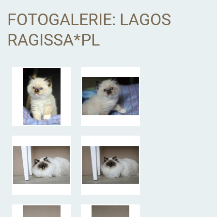
FOTOGALERIE: LAGOS
RAGISSA*PL